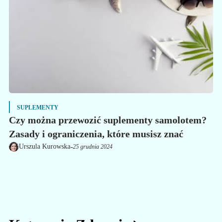
SUPLEMENTY
Czy można przewozić suplementy samolotem?
Zasady i ograniczenia, które musisz znać
-
Urszula Kurowska
25 grudnia 2024