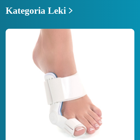
Kategoria Leki