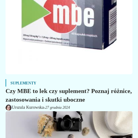
SUPLEMENTY
Czy MBE to lek czy suplement? Poznaj różnice,
zastosowania i skutki uboczne
-
Urszula Kurowska
27 grudnia 2024