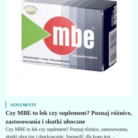
SUPLEMENTY
Czy MBE to lek czy suplement? Poznaj różnice,
zastosowania i skutki uboczne
Czy MBE to lek czy suplement? Poznaj różnice, zastosowania,
skutki uboczne i dawkowanie. Sprawdź, dla kogo jest