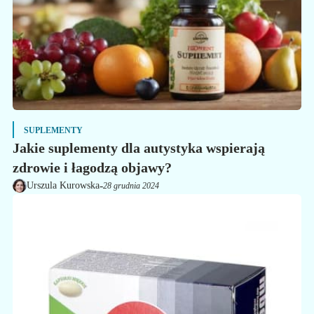
SUPLEMENTY
Jakie suplementy dla autystyka wspierają
zdrowie i łagodzą objawy?
-
Urszula Kurowska
28 grudnia 2024