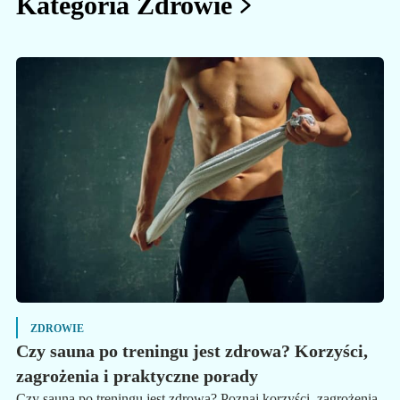
Kategoria Zdrowie
ZDROWIE
Czy sauna po treningu jest zdrowa? Korzyści,
zagrożenia i praktyczne porady
Czy sauna po treningu jest zdrowa? Poznaj korzyści, zagrożenia