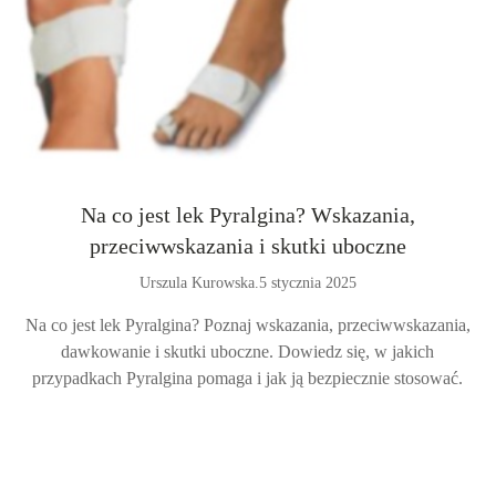
Na co jest lek Pyralgina? Wskazania,
przeciwwskazania i skutki uboczne
Urszula Kurowska
.
5 stycznia 2025
Na co jest lek Pyralgina? Poznaj wskazania, przeciwwskazania,
dawkowanie i skutki uboczne. Dowiedz się, w jakich
przypadkach Pyralgina pomaga i jak ją bezpiecznie stosować.