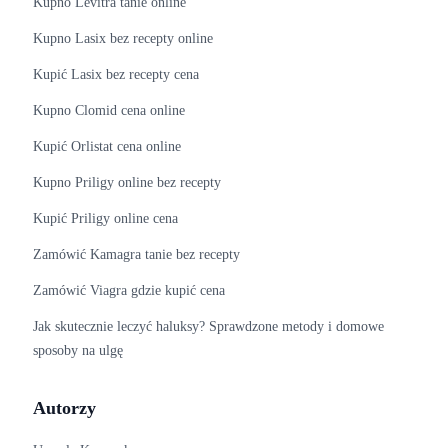
Kupno Levitra tanie online
Kupno Lasix bez recepty online
Kupić Lasix bez recepty cena
Kupno Clomid cena online
Kupić Orlistat cena online
Kupno Priligy online bez recepty
Kupić Priligy online cena
Zamówić Kamagra tanie bez recepty
Zamówić Viagra gdzie kupić cena
Jak skutecznie leczyć haluksy? Sprawdzone metody i domowe
sposoby na ulgę
Autorzy