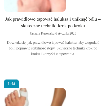
Jak prawidłowo tapować haluksa i uniknąć bólu –
skuteczne techniki krok po kroku
Urszula Kurowska
.
6 stycznia 2025
Dowiedz się, jak prawidłowo tapować haluksa, aby złagodzić
ból i poprawić stabilność stopy. Skuteczne techniki krok po
kroku i korzyści z tapowania.
Leki