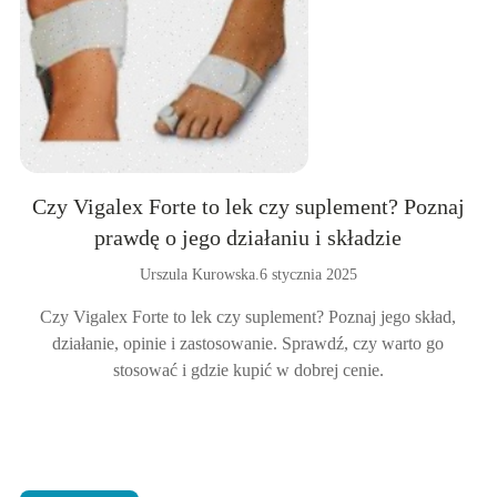
Czy Vigalex Forte to lek czy suplement? Poznaj
prawdę o jego działaniu i składzie
Urszula Kurowska
.
6 stycznia 2025
Czy Vigalex Forte to lek czy suplement? Poznaj jego skład,
działanie, opinie i zastosowanie. Sprawdź, czy warto go
stosować i gdzie kupić w dobrej cenie.