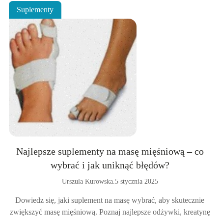
Suplementy
Najlepsze suplementy na masę mięśniową – co
wybrać i jak uniknąć błędów?
Urszula Kurowska
.
5 stycznia 2025
Dowiedz się, jaki suplement na masę wybrać, aby skutecznie
zwiększyć masę mięśniową. Poznaj najlepsze odżywki, kreatynę