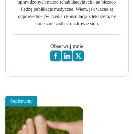
sprawdzonych metod rehabilitacyjnych i na bieżąco
śledzę publikacje medyczne. Wiem, jak ważne są
odpowiednie ćwiczenia i konsultacja z lekarzem, by
skutecznie zadbać o zdrowie stóp.
Obserwuj mnie
Suplementy