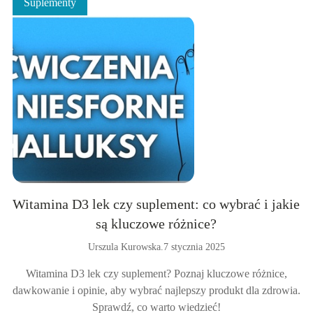
Suplementy
Witamina D3 lek czy suplement: co wybrać i jakie
są kluczowe różnice?
Urszula Kurowska
.
7 stycznia 2025
Witamina D3 lek czy suplement? Poznaj kluczowe różnice,
dawkowanie i opinie, aby wybrać najlepszy produkt dla zdrowia.
Sprawdź, co warto wiedzieć!