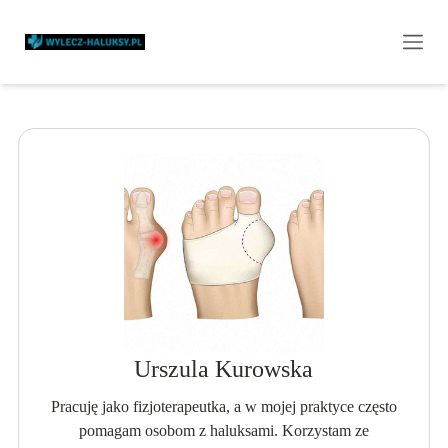
Urszula Kurowska
Pracuję jako fizjoterapeutka, a w mojej praktyce często
pomagam osobom z haluksami. Korzystam ze