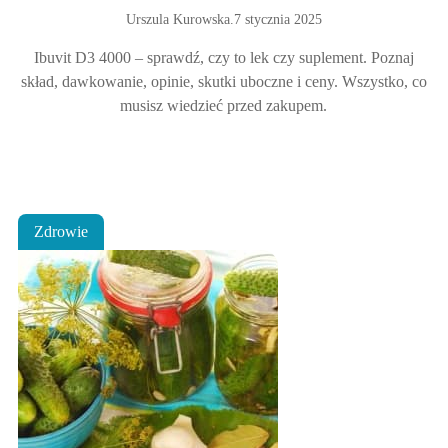
Urszula Kurowska
.
7 stycznia 2025
Ibuvit D3 4000 – sprawdź, czy to lek czy suplement. Poznaj
skład, dawkowanie, opinie, skutki uboczne i ceny. Wszystko, co
musisz wiedzieć przed zakupem.
Zdrowie