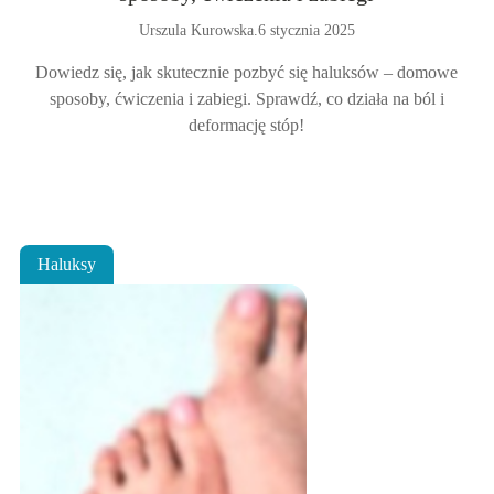
Urszula Kurowska
.
6 stycznia 2025
Dowiedz się, jak skutecznie pozbyć się haluksów – domowe
sposoby, ćwiczenia i zabiegi. Sprawdź, co działa na ból i
deformację stóp!
Haluksy