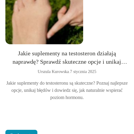
Jakie suplementy na testosteron działają
naprawdę? Sprawdź skuteczne opcje i unikaj
błędów
Urszula Kurowska
.
7 stycznia 2025
Jakie suplementy do testosteronu są skuteczne? Poznaj najlepsze
opcje, unikaj błędów i dowiedz się, jak naturalnie wspierać
poziom hormonu.