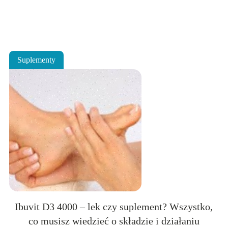
Suplementy
Ibuvit D3 4000 – lek czy suplement? Wszystko,
co musisz wiedzieć o składzie i działaniu