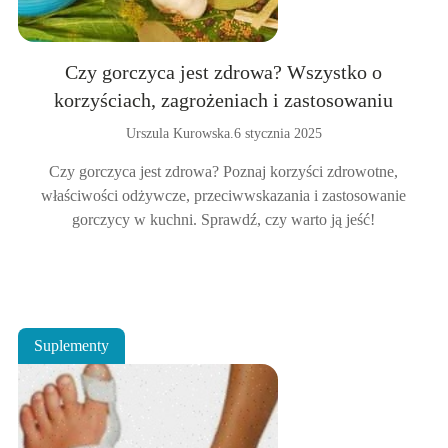
Czy gorczyca jest zdrowa? Wszystko o
korzyściach, zagrożeniach i zastosowaniu
Urszula Kurowska
.
6 stycznia 2025
Czy gorczyca jest zdrowa? Poznaj korzyści zdrowotne,
właściwości odżywcze, przeciwwskazania i zastosowanie
gorczycy w kuchni. Sprawdź, czy warto ją jeść!
Suplementy