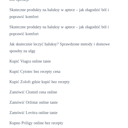
Skuteczne produkty na haluksy w aptece – jak złagodzić ból i
poprawić komfort
Skuteczne produkty na haluksy w aptece – jak złagodzić ból i
poprawić komfort
Jak skutecznie leczyć haluksy? Sprawdzone metody i domowe
sposoby na ulgę
Kupić Viagra online tanie
Kupić Cytotec bez recepty cena
Kupić Zoloft gdzie kupić bez recepty
Zamówić Clomid cena online
Zamówić Orlistat online tanie
Zamówić Levitra online tanie
Kupno Priligy online bez recepty