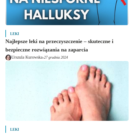
LEKI
Najlepsze leki na przeczyszczenie – skuteczne i
bezpieczne rozwiązania na zaparcia
-
Urszula Kurowska
27 grudnia 2024
LEKI