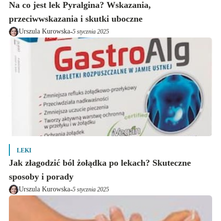
Na co jest lek Pyralgina? Wskazania,
przeciwwskazania i skutki uboczne
-
Urszula Kurowska
5 stycznia 2025
LEKI
Jak złagodzić ból żołądka po lekach? Skuteczne
sposoby i porady
-
Urszula Kurowska
5 stycznia 2025