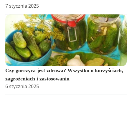
7 stycznia 2025
Czy gorczyca jest zdrowa? Wszystko o korzyściach,
zagrożeniach i zastosowaniu
6 stycznia 2025