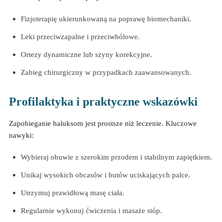
Fizjoterapię ukierunkowaną na poprawę biomechaniki.
Leki przeciwzapalne i przeciwbólowe.
Ortezy dynamiczne lub szyny korekcyjne.
Zabieg chirurgiczny w przypadkach zaawansowanych.
Profilaktyka i praktyczne wskazówki
Zapobieganie haluksom jest prostsze niż leczenie. Kluczowe
nawyki:
Wybieraj obuwie z szerokim przodem i stabilnym zapiętkiem.
Unikaj wysokich obcasów i butów uciskających palce.
Utrzymuj prawidłową masę ciała.
Regularnie wykonuj ćwiczenia i masaże stóp.