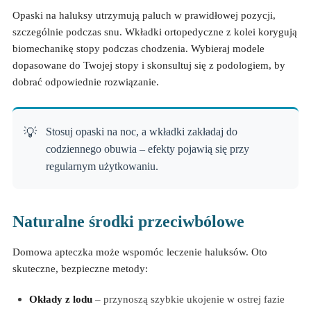
Opaski na haluksy utrzymują paluch w prawidłowej pozycji,
szczególnie podczas snu. Wkładki ortopedyczne z kolei korygują
biomechanikę stopy podczas chodzenia. Wybieraj modele
dopasowane do Twojej stopy i skonsultuj się z podologiem, by
dobrać odpowiednie rozwiązanie.
Stosuj opaski na noc, a wkładki zakładaj do
codziennego obuwia – efekty pojawią się przy
regularnym użytkowaniu.
Naturalne środki przeciwbólowe
Domowa apteczka może wspomóc leczenie haluksów. Oto
skuteczne, bezpieczne metody:
Okłady z lodu
– przynoszą szybkie ukojenie w ostrej fazie