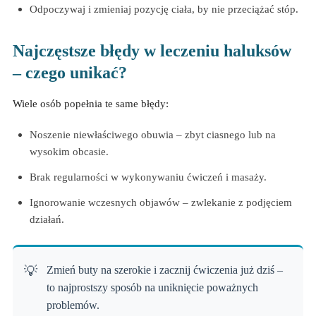
Odpoczywaj i zmieniaj pozycję ciała, by nie przeciążać stóp.
Najczęstsze błędy w leczeniu haluksów
– czego unikać?
Wiele osób popełnia te same błędy:
Noszenie niewłaściwego obuwia – zbyt ciasnego lub na
wysokim obcasie.
Brak regularności w wykonywaniu ćwiczeń i masaży.
Ignorowanie wczesnych objawów – zwlekanie z podjęciem
działań.
Zmień buty na szerokie i zacznij ćwiczenia już dziś –
to najprostszy sposób na uniknięcie poważnych
problemów.