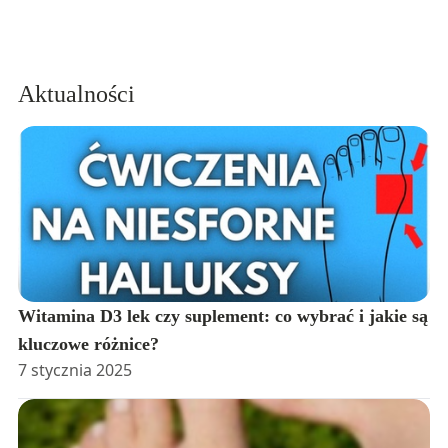
Aktualności
Witamina D3 lek czy suplement: co wybrać i jakie są
kluczowe różnice?
7 stycznia 2025