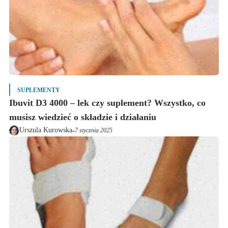
SUPLEMENTY
Ibuvit D3 4000 – lek czy suplement? Wszystko, co
musisz wiedzieć o składzie i działaniu
-
Urszula Kurowska
7 stycznia 2025