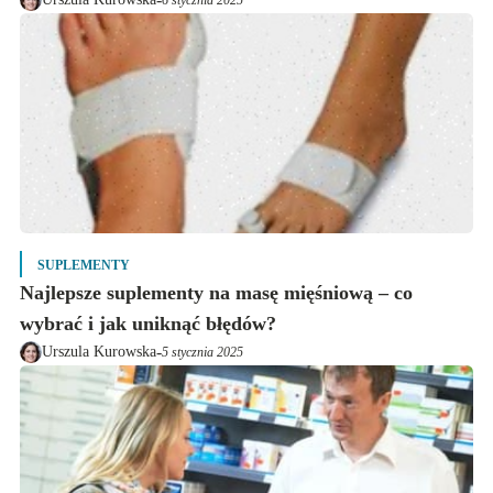
6 stycznia 2025
SUPLEMENTY
Najlepsze suplementy na masę mięśniową – co
wybrać i jak uniknąć błędów?
-
Urszula Kurowska
5 stycznia 2025