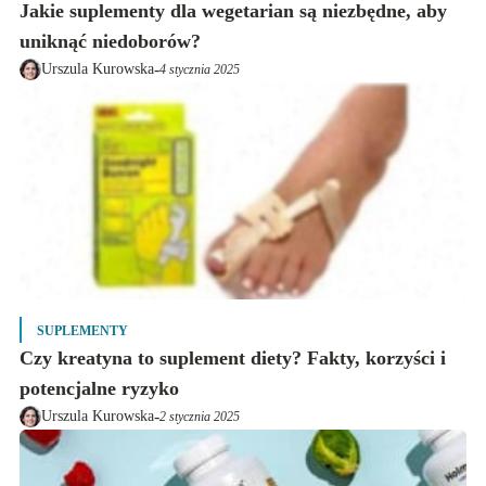
Jakie suplementy dla wegetarian są niezbędne, aby
uniknąć niedoborów?
-
Urszula Kurowska
4 stycznia 2025
SUPLEMENTY
Czy kreatyna to suplement diety? Fakty, korzyści i
potencjalne ryzyko
-
Urszula Kurowska
2 stycznia 2025