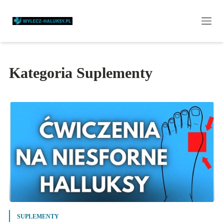
Kategoria Suplementy
SUPLEMENTY