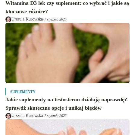
Witamina D3 lek czy suplement: co wybrać i jakie są
kluczowe różnice?
-
Urszula Kurowska
7 stycznia 2025
SUPLEMENTY
Jakie suplementy na testosteron działają naprawdę?
Sprawdź skuteczne opcje i unikaj błędów
-
Urszula Kurowska
7 stycznia 2025