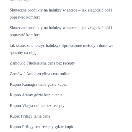
Skuteczne produkty na haluksy w aptece – jak złagodzić ból i
poprawić komfort
Skuteczne produkty na haluksy w aptece – jak złagodzić ból i
poprawić komfort
Jak skutecznie leczyć haluksy? Sprawdzone metody i domowe
sposoby na ulgę
Zamówić Fluoksetyna​ cena bez recepty
Zamówić Amoksycylina​ cena online
Kupno Kamagra tanie gdzie kupic
Kupno Atarax gdzie kupic tanie
Kupno Viagra online bez recepty
Kupić Priligy tanie cena
Kupno Priligy bez recepty gdzie kupic