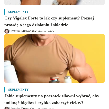
SUPLEMENTY
Czy Vigalex Forte to lek czy suplement? Poznaj
prawdę o jego działaniu i składzie
-
Urszula Kurowska
6 stycznia 2025
SUPLEMENTY
Jakie suplementy na początek siłowni wybrać, aby
uniknąć błędów i szybko zobaczyć efekty?
-
Urszula Kurowska