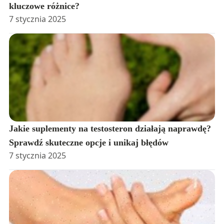
kluczowe różnice?
7 stycznia 2025
Jakie suplementy na testosteron działają naprawdę?
Sprawdź skuteczne opcje i unikaj błędów
7 stycznia 2025