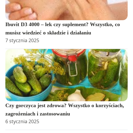
Ibuvit D3 4000 – lek czy suplement? Wszystko, co
musisz wiedzieć o składzie i działaniu
7 stycznia 2025
Czy gorczyca jest zdrowa? Wszystko o korzyściach,
zagrożeniach i zastosowaniu
6 stycznia 2025