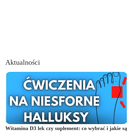
Aktualności
Witamina D3 lek czy suplement: co wybrać i jakie są