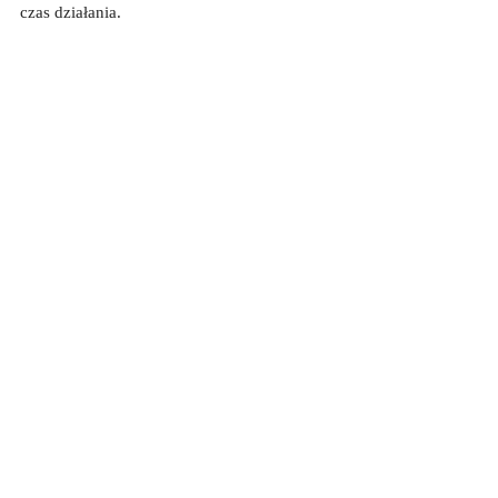
czas działania.