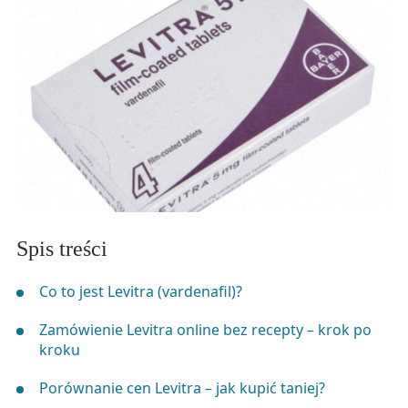
Spis treści
Co to jest Levitra (vardenafil)?
Zamówienie Levitra online bez recepty – krok po
kroku
Porównanie cen Levitra – jak kupić taniej?