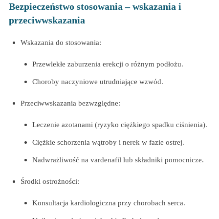
Bezpieczeństwo stosowania – wskazania i
przeciwwskazania
Wskazania do stosowania:
Przewlekłe zaburzenia erekcji o różnym podłożu.
Choroby naczyniowe utrudniające wzwód.
Przeciwwskazania bezwzględne:
Leczenie azotanami (ryzyko ciężkiego spadku ciśnienia).
Ciężkie schorzenia wątroby i nerek w fazie ostrej.
Nadwrażliwość na vardenafil lub składniki pomocnicze.
Środki ostrożności:
Konsultacja kardiologiczna przy chorobach serca.