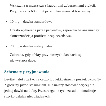
Wskazana u mężczyzn z łagodnymi zaburzeniami erekcji.
Przyjmowana 60 minut przed planowaną aktywnością.
10 mg – dawka standardowa:
Często wybierana przez pacjentów, zapewnia balans między
skutecznością a profilem bezpieczeństwa.
20 mg – dawka maksymalna:
Zalecana, gdy efekty przy niższych dawkach są
niewystarczające.
Schematy przyjmowania
Levitrę należy zażyć na czczo lub lekkostrawny posiłek około 1–
2 godziny przed stosunkiem. Nie należy stosować więcej niż
jednej dawki na dobę. Przestrzeganie tych zasad minimalizuje
ryzyko działań niepożądanych.