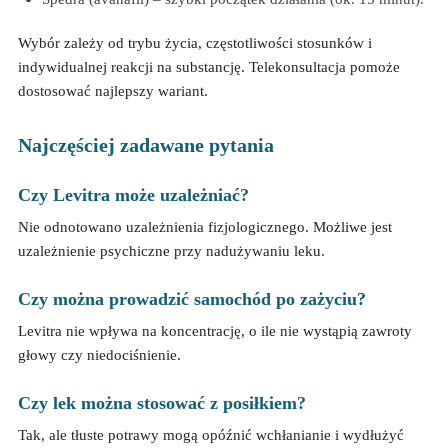
Wybór zależy od trybu życia, częstotliwości stosunków i
indywidualnej reakcji na substancję. Telekonsultacja pomoże
dostosować najlepszy wariant.
Najczęściej zadawane pytania
Czy Levitra może uzależniać?
Nie odnotowano uzależnienia fizjologicznego. Możliwe jest
uzależnienie psychiczne przy nadużywaniu leku.
Czy można prowadzić samochód po zażyciu?
Levitra nie wpływa na koncentrację, o ile nie wystąpią zawroty
głowy czy niedociśnienie.
Czy lek można stosować z posiłkiem?
Tak, ale tłuste potrawy mogą opóźnić wchłanianie i wydłużyć