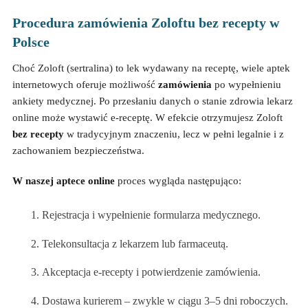
Procedura zamówienia Zoloftu bez recepty w
Polsce
Choć Zoloft (sertralina) to lek wydawany na receptę, wiele aptek
internetowych oferuje możliwość
zamówienia
po wypełnieniu
ankiety medycznej. Po przesłaniu danych o stanie zdrowia lekarz
online może wystawić e-receptę. W efekcie otrzymujesz Zoloft
bez recepty
w tradycyjnym znaczeniu, lecz w pełni legalnie i z
zachowaniem bezpieczeństwa.
W naszej aptece online
proces wygląda następująco:
Rejestracja i wypełnienie formularza medycznego.
Telekonsultacja z lekarzem lub farmaceutą.
Akceptacja e-recepty i potwierdzenie zamówienia.
Dostawa kurierem – zwykle w ciągu 3–5 dni roboczych.