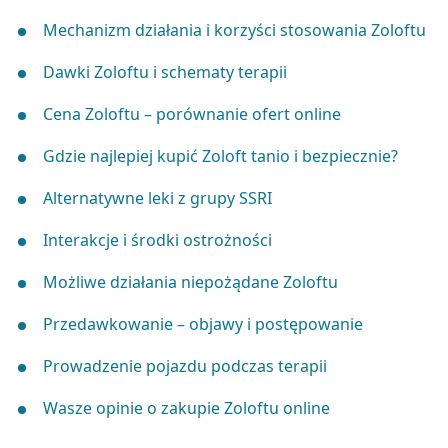
Mechanizm działania i korzyści stosowania Zoloftu
Dawki Zoloftu i schematy terapii
Cena Zoloftu – porównanie ofert online
Gdzie najlepiej kupić Zoloft tanio i bezpiecznie?
Alternatywne leki z grupy SSRI
Interakcje i środki ostrożności
Możliwe działania niepożądane Zoloftu
Przedawkowanie – objawy i postępowanie
Prowadzenie pojazdu podczas terapii
Wasze opinie o zakupie Zoloftu online